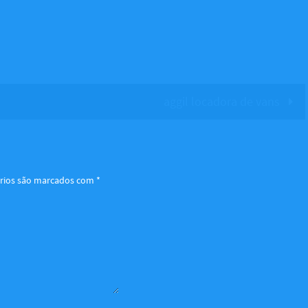
aggil locadora de vans
rios são marcados com
*