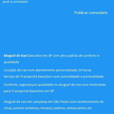
post a comment.
Aluguel de Van
Executivo em SP com alto padrão de conforto e
qualidade
Locação de van com atendimento personalizado 24 horas
Serviço de Transporte Executivo com comodidade e pontualidade
Conforto, segurança e qualidade no aluguel de van com motoristas
para Transporte Executivo em SP
Aluguel de van em campinas em São Paulo com conhecimento de
rotas, pontos turísticos, museus, teatros, restaurantes, etc