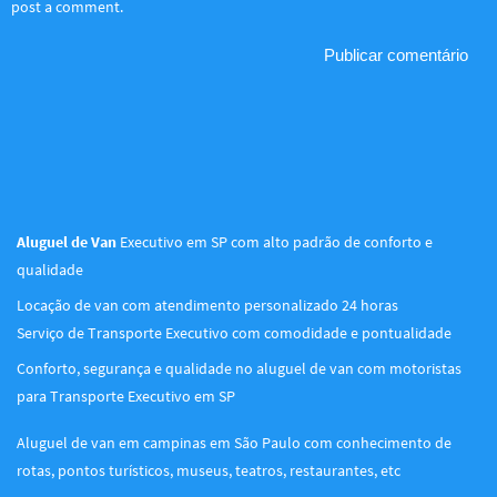
post a comment.
Aluguel de Van
Executivo em SP com alto padrão de conforto e
qualidade
Locação de van com atendimento personalizado 24 horas
Serviço de Transporte Executivo com comodidade e pontualidade
Conforto, segurança e qualidade no aluguel de van com motoristas
para Transporte Executivo em SP
Aluguel de van em campinas em São Paulo com conhecimento de
rotas, pontos turísticos, museus, teatros, restaurantes, etc